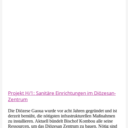
Projekt H/1: Sanitäre Einrichtungen im Diözesan-
Zentrum
Die Diözese Gaoua wurde vor acht Jahren gegründet und ist
derzeit bemüht, die nötigsten infrastrukturellen Maßnahmen
zu installieren. Aktuell bündelt Bischof Kombou alle seine
Ressourcen, um das Diözesan Zentrum zu bauen. Nötig sind