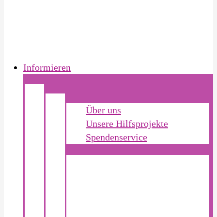
Informieren
Über uns
Unsere Hilfsprojekte
Spendenservice