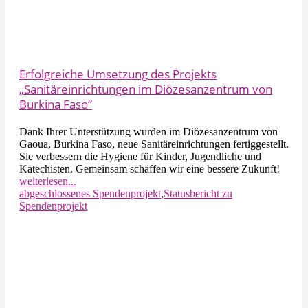
Erfolgreiche Umsetzung des Projekts
„Sanitäreinrichtungen im Diözesanzentrum von
Burkina Faso“
Dank Ihrer Unterstützung wurden im Diözesanzentrum von
Gaoua, Burkina Faso, neue Sanitäreinrichtungen fertiggestellt.
Sie verbessern die Hygiene für Kinder, Jugendliche und
Katechisten. Gemeinsam schaffen wir eine bessere Zukunft!
weiterlesen...
abgeschlossenes Spendenprojekt
,
Statusbericht zu
Spendenprojekt