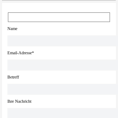
Name
Email-Adresse*
Betreff
Ihre Nachricht