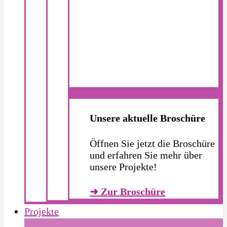
Unsere aktuelle Broschüre
Öffnen Sie jetzt die Broschüre
und erfahren Sie mehr über
unsere Projekte!
➜ Zur Broschüre
Projekte