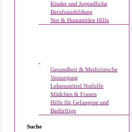
Kinder und Jugendliche
Berufsausbildung
Not & Humanitäre Hilfe
Gesundheit & Medizinische
Versorgung
Lebensmittel Nothilfe
Mädchen & Frauen
Hilfe für Gefangene und
Bedürftige
Suche