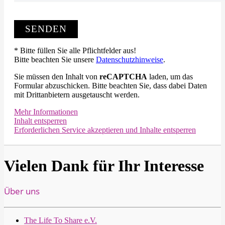
* Bitte füllen Sie alle Pflichtfelder aus!
Bitte beachten Sie unsere
Datenschutzhinweise
.
Sie müssen den Inhalt von
reCAPTCHA
laden, um das
Formular abzuschicken. Bitte beachten Sie, dass dabei Daten
mit Drittanbietern ausgetauscht werden.
Mehr Informationen
Inhalt entsperren
Erforderlichen Service akzeptieren und Inhalte entsperren
Vielen Dank für Ihr Interesse
Über uns
The Life To Share e.V.