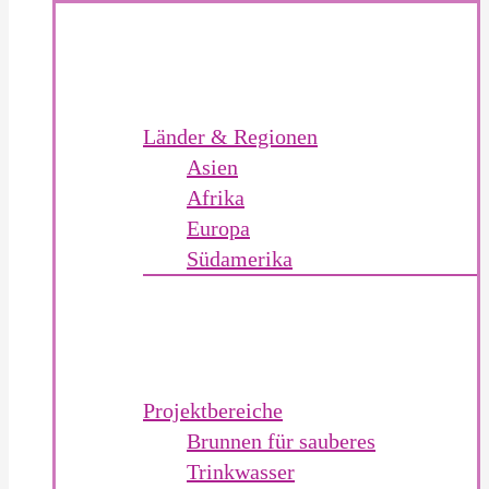
Länder & Regionen
Asien
Afrika
Europa
Südamerika
Projektbereiche
Brunnen für sauberes
Trinkwasser