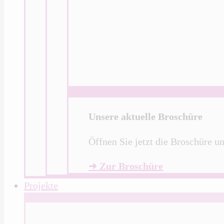
Unsere aktuelle Broschüre
Öffnen Sie jetzt die Broschüre u
➜ Zur Broschüre
Projekte