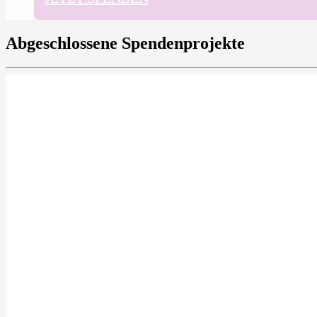
Abgeschlossene Spendenprojekte