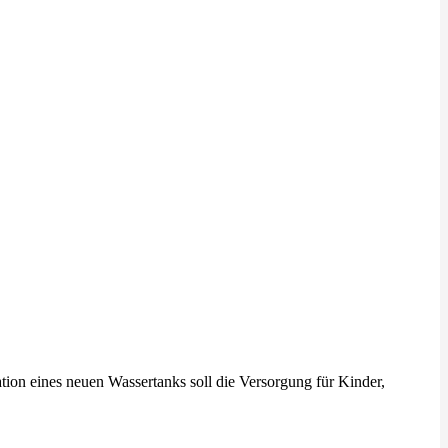
tion eines neuen Wassertanks soll die Versorgung für Kinder,