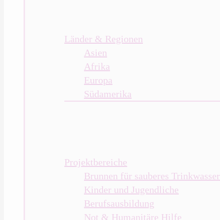
Länder & Regionen
Asien
Afrika
Europa
Südamerika
Projektbereiche
Brunnen für sauberes Trinkwasser
Kinder und Jugendliche
Berufsausbildung
Not & Humanitäre Hilfe