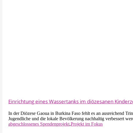
Einrichtung eines Wassertanks im diözesanen Kinde
In der Diözese Gaoua in Burkina Faso fehlt es an ausreichend Trin
Jugendliche und die lokale Bevölkerung nachhaltig verbessert we
abgeschlossenes Spendenprojekt
,
Projekt im Fokus