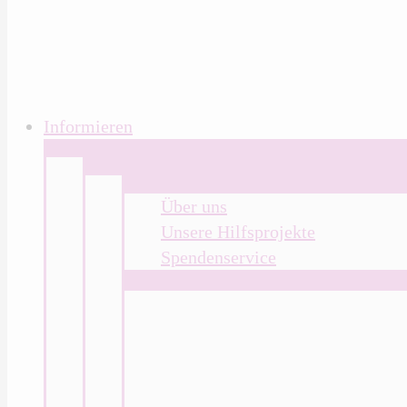
Informieren
Über uns
Unsere Hilfsprojekte
Spendenservice