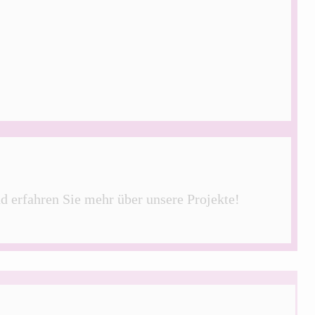
nd erfahren Sie mehr über unsere Projekte!