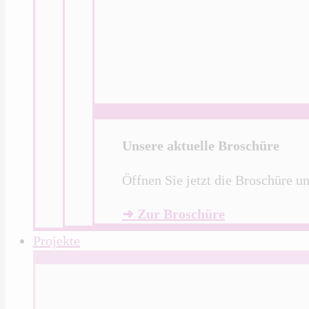
Unsere aktuelle Broschüre
Öffnen Sie jetzt die Broschüre u
➜ Zur Broschüre
Projekte