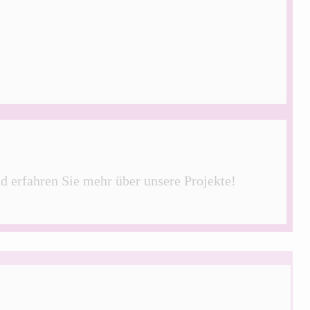
nd erfahren Sie mehr über unsere Projekte!