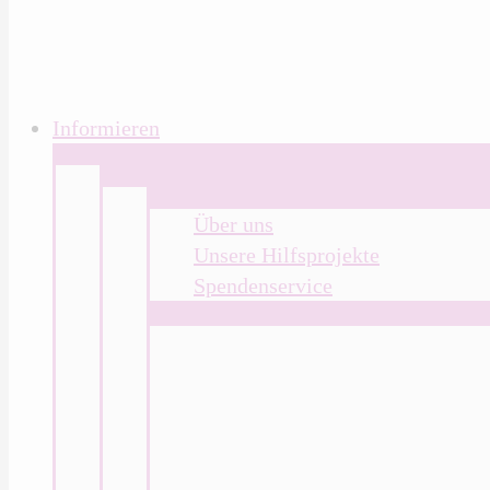
Informieren
Über uns
Unsere Hilfsprojekte
Spendenservice