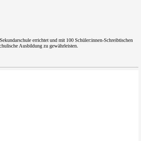
Sekundarschule errichtet und mit 100 Schüler:innen-Schreibtischen
chulische Ausbildung zu gewährleisten.