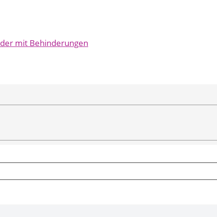
inder mit Behinderungen