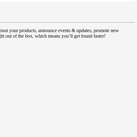
k about your products, announce events & updates, promote new
ht out of the box, which means you’ll get found faster!