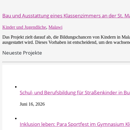
Bau und Ausstattung eines Klassenzimmers an der St. M
Kinder und Jugendliche
,
Malawi
Das Projekt zielt darauf ab, die Bildungschancen von Kindern in Mal
ausgestattet wird. Dieses Vorhaben ist entscheidend, um den wachsen
Neueste Projekte
Schul- und Berufsbildung für Straßenkinder in B
Juni 16, 2026
Inklusion leben: Para Sportfest im Gymnasium Kl