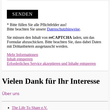
* Bitte füllen Sie alle Pflichtfelder aus!
Bitte beachten Sie unsere
Datenschutzhinweise
.
Sie müssen den Inhalt von
reCAPTCHA
laden, um das
Formular abzuschicken. Bitte beachten Sie, dass dabei Daten
mit Drittanbietern ausgetauscht werden.
Mehr Informationen
Inhalt entsperren
Erforderlichen Service akzeptieren und Inhalte entsperren
Vielen Dank für Ihr Interesse
Über uns
The Life To Share e.V.