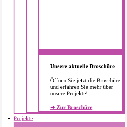
Unsere aktuelle Broschüre
Öffnen Sie jetzt die Broschüre
und erfahren Sie mehr über
unsere Projekte!
➜ Zur Broschüre
Projekte