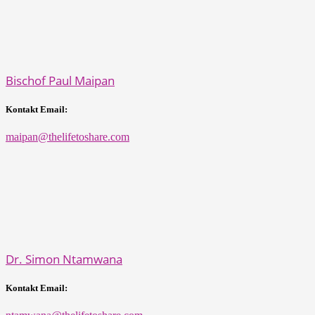
Bischof Paul Maipan
Kontakt Email:
maipan@thelifetoshare.com
Dr. Simon Ntamwana
Kontakt Email: