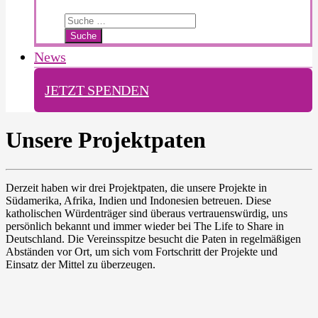
Search
for:
News
JETZT SPENDEN
Unsere Projektpaten
Derzeit haben wir drei Projektpaten, die unsere Projekte in
Südamerika, Afrika, Indien und Indonesien betreuen. Diese
katholischen Würdenträger sind überaus vertrauenswürdig, uns
persönlich bekannt und immer wieder bei The Life to Share in
Deutschland. Die Vereinsspitze besucht die Paten in regelmäßigen
Abständen vor Ort, um sich vom Fortschritt der Projekte und
Einsatz der Mittel zu überzeugen.