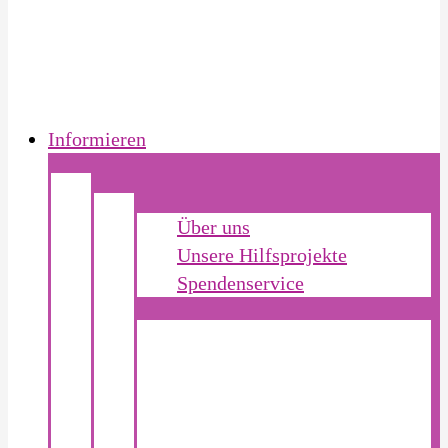
Informieren
Über uns
Unsere Hilfsprojekte
Spendenservice