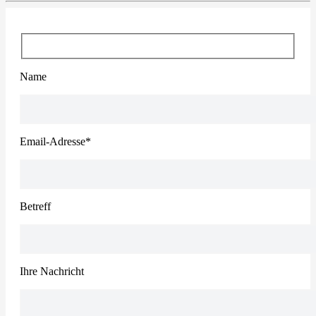
Name
Email-Adresse*
Betreff
Ihre Nachricht