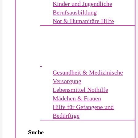
Kinder und Jugendliche
Berufsausbildung
Not & Humanitäre Hilfe
Gesundheit & Medizinische
Versorgung
Lebensmittel Nothilfe
Mädchen & Frauen
Hilfe für Gefangene und
Bedürftige
Suche