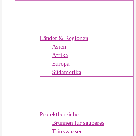
Länder & Regionen
Asien
Afrika
Europa
Südamerika
Projektbereiche
Brunnen für sauberes
Trinkwasser