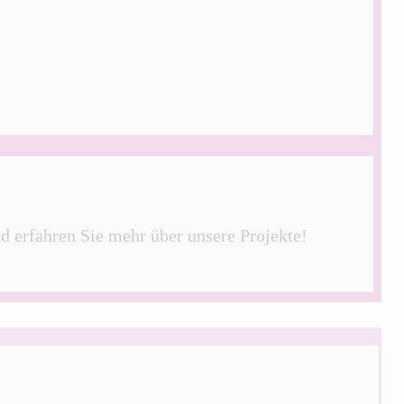
nd erfahren Sie mehr über unsere Projekte!