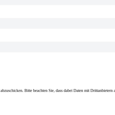
abzuschicken. Bitte beachten Sie, dass dabei Daten mit Drittanbietern