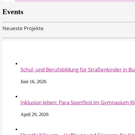
Events
Neueste Projekte
Schul- und Berufsbildung für Straßenkinder in B
Juni 16, 2026
Inklusion leben: Para Sportfest im Gymnasium Kl
April 29, 2026