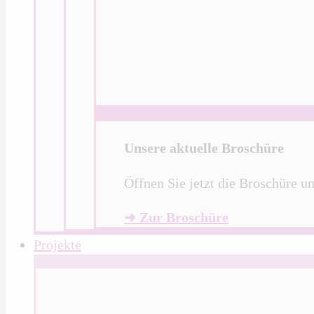
Unsere aktuelle Broschüre
Öffnen Sie jetzt die Broschüre u
➜ Zur Broschüre
Projekte