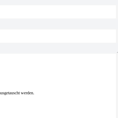
 ausgetauscht werden.