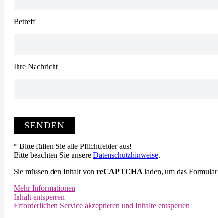
Betreff
Ihre Nachricht
* Bitte füllen Sie alle Pflichtfelder aus!
Bitte beachten Sie unsere
Datenschutzhinweise
.
Sie müssen den Inhalt von
reCAPTCHA
laden, um das Formular 
Mehr Informationen
Inhalt entsperren
Erforderlichen Service akzeptieren und Inhalte entsperren