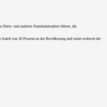
zu Dürre- und anderen Naturkatatrophen führen, die
n Anteil von 20 Prozent an der Bevölkerung und somit weltweit der