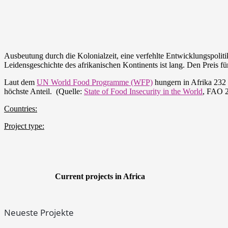
Ausbeutung durch die Kolonialzeit, eine verfehlte Entwicklungspolit
Leidensgeschichte des afrikanischen Kontinents ist lang. Den Preis 
Laut dem
UN World Food Programme (WFP)
hungern in Afrika 232 
höchste Anteil. (Quelle:
State of Food Insecurity in the World
, FAO 
Countries:
Project type:
Current projects in Africa
Neueste Projekte